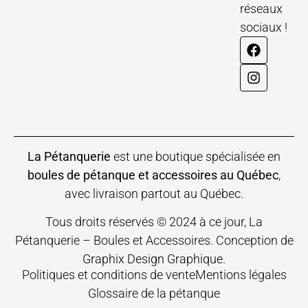
réseaux
sociaux !
La Pétanquerie
est une boutique spécialisée en
boules de pétanque et accessoires au Québec
,
avec livraison partout au Québec.
Tous droits réservés © 2024 à ce jour, La
Pétanquerie – Boules et Accessoires. Conception de
Graphix Design Graphique
.
Politiques et conditions de vente
Mentions légales
Glossaire de la pétanque