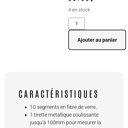
4 en stock
Ajouter au panier
CARACTÉRISTIQUES
10 segments en fibre de verre.
1 tirette métallique coulissante
jusqu’à 100mm pour mesurer la