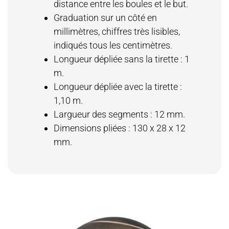
distance entre les boules et le but.
Graduation sur un côté en
millimètres, chiffres très lisibles,
indiqués tous les centimètres.
Longueur dépliée sans la tirette : 1
m.
Longueur dépliée avec la tirette :
1,10 m.
Largueur des segments : 12 mm.
Dimensions pliées : 130 x 28 x 12
mm.