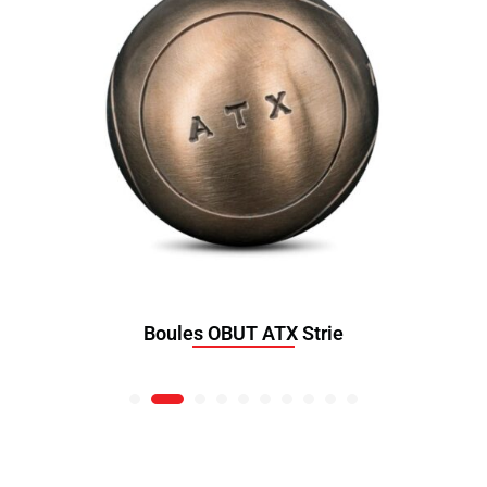
Boules OBUT ATX Strie