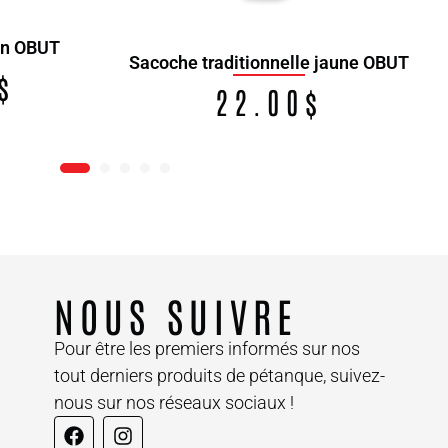
ien OBUT
Sacoche traditionnelle jaune OBUT
$
22.00
$
NOUS SUIVRE
Pour être les premiers informés sur nos
tout derniers produits de pétanque, suivez-
nous sur nos réseaux sociaux !