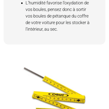
L’humidité favorise l’oxydation de
vos boules, pensez donc à sortir
vos boules de pétanque du coffre
de votre voiture pour les stocker à
l’intérieur, au sec.