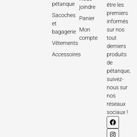
pétanque
être les
joindre
premiers
Sacoches
Panier
informés
et
Mon
sur nos
bagagerie
compte
tout
Vêtements
derniers
Accessoires
produits
de
pétanque,
suivez-
nous sur
nos
réseaux
sociaux !