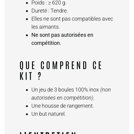
Poids : ≥ 620 g.
Dureté : Tendre.
Elles ne sont pas compatibles avec
les aimants.
Ne sont pas autorisées en
compétition.
QUE COMPREND CE
KIT ?
Un jeu de 3 boules 100% inox
(non
autorisées en compétition)
.
Une housse de rangement.
Un but naturel.