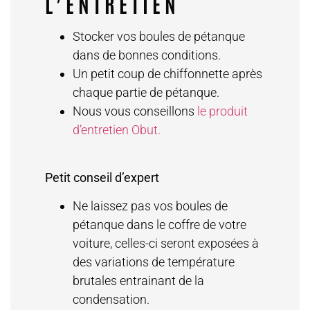
L’ENTRETIEN
Stocker vos boules de pétanque
dans de bonnes conditions.
Un petit coup de chiffonnette après
chaque partie de pétanque.
Nous vous conseillons
le produit
d’entretien Obut.
Petit conseil d’expert
Ne laissez pas vos boules de
pétanque dans le coffre de votre
voiture, celles-ci seront exposées à
des variations de température
brutales entrainant de la
condensation.