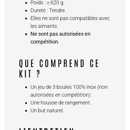
Poids : ≥ 620 g.
Dureté : Tendre.
Elles ne sont pas compatibles avec
les aimants.
Ne sont pas autorisées en
compétition.
QUE COMPREND CE
KIT ?
Un jeu de 3 boules 100% inox
(non
autorisées en compétition)
.
Une housse de rangement.
Un but naturel.