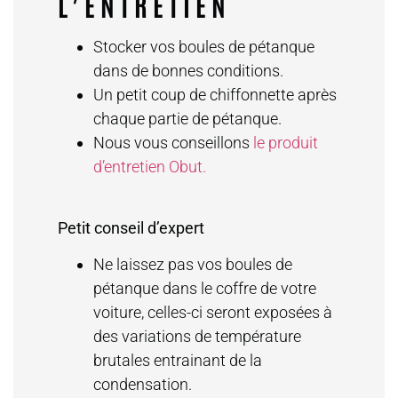
L’ENTRETIEN
Stocker vos boules de pétanque
dans de bonnes conditions.
Un petit coup de chiffonnette après
chaque partie de pétanque.
Nous vous conseillons
le produit
d’entretien Obut.
Petit conseil d’expert
Ne laissez pas vos boules de
pétanque dans le coffre de votre
voiture, celles-ci seront exposées à
des variations de température
brutales entrainant de la
condensation.