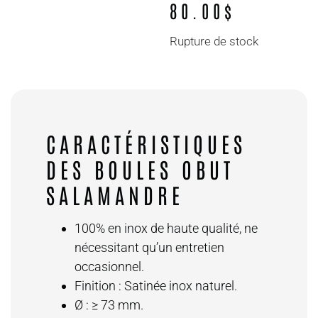
80.00
$
Rupture de stock
CARACTÉRISTIQUES
DES BOULES OBUT
SALAMANDRE
100% en inox de haute qualité, ne
nécessitant qu’un entretien
occasionnel.
Finition : Satinée inox naturel.
Ø : ≥ 73 mm.