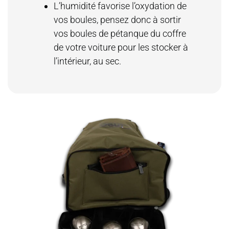
L’humidité favorise l’oxydation de
vos boules, pensez donc à sortir
vos boules de pétanque du coffre
de votre voiture pour les stocker à
l’intérieur, au sec.