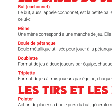
But (cochonnet)
Le but, aussi appelé cochonnet, est la petite bal
celui-ci.
Mène
Une mène correspond à une manche de jeu. Elle c
Boule de pétanque
Boule métallique utilisée pour jouer à la pétanq
Doublette
Format de jeu à deux joueurs par équipe, chaque 
Triplette
Format de jeu à trois joueurs par équipe, chaque
LES TIRS ET LES
Pointer
Action de placer sa boule près du but, généraleme