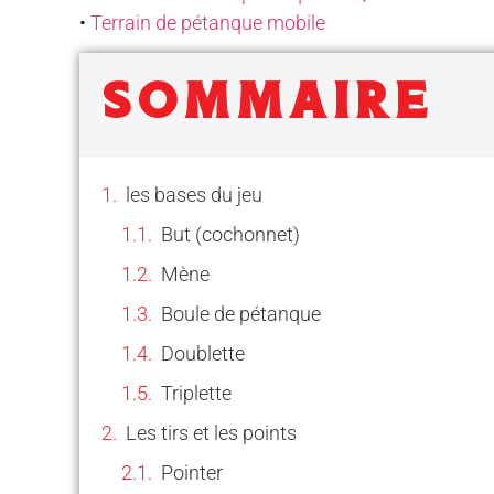
•
Terrain de pétanque mobile
SOMMAIRE
les bases du jeu
But (cochonnet)
Mène
Boule de pétanque
Doublette
Triplette
Les tirs et les points
Pointer