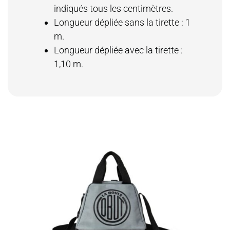
indiqués tous les centimètres.
Longueur dépliée sans la tirette : 1
m.
Longueur dépliée avec la tirette :
1,10 m.