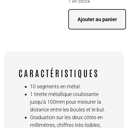
1 en stock
Ajouter au panier
CARACTÉRISTIQUES
10 segments en métal.
1 tirette métallique coulissante
jusqu’à 100mm pour mesurer la
distance entre les boules et le but.
Graduation sur les deux côtés en
millimètres, chiffres très lisibles,