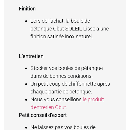
Finition
Lors de l’achat, la boule de
pétanque Obut SOLEIL Lisse a une
finition satinée inox naturel.
L’entretien
Stocker vos boules de pétanque
dans de bonnes conditions.
Un petit coup de chiffonnette après
chaque partie de pétanque.
Nous vous conseillons
le produit
d’entretien Obut.
Petit conseil d’expert
Ne laissez pas vos boules de