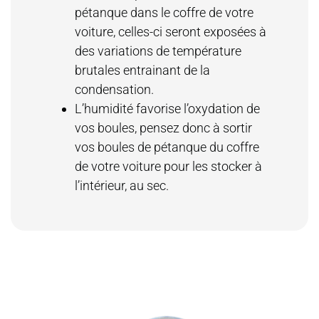
pétanque dans le coffre de votre
voiture, celles-ci seront exposées à
des variations de température
brutales entrainant de la
condensation.
L’humidité favorise l’oxydation de
vos boules, pensez donc à sortir
vos boules de pétanque du coffre
de votre voiture pour les stocker à
l’intérieur, au sec.