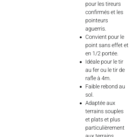
pour les tireurs
confirmés et les
pointeurs
aguerris.
Convient pour le
point sans effet et
en 1/2 portée.
Idéale pour le tir
au fer ou le tir de
rafle à 4m.
Faible rebond au
sol.
Adaptée aux
terrains souples
et plats et plus
particulièrement
aux terrains