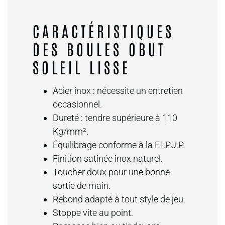
CARACTÉRISTIQUES
DES BOULES OBUT
SOLEIL LISSE
Acier inox : nécessite un entretien
occasionnel.
Dureté : tendre supérieure à 110
Kg/mm².
Équilibrage conforme à la F.I.P.J.P.
Finition satinée inox naturel.
Toucher doux pour une bonne
sortie de main.
Rebond adapté à tout style de jeu.
Stoppe vite au point.