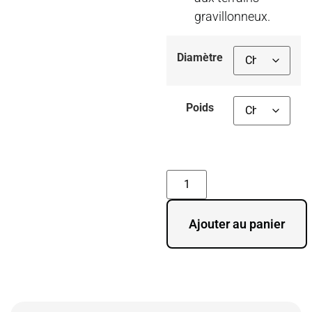
gravillonneux.
Diamètre
Poids
Ajouter au panier