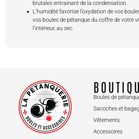
brutales entrainant de la condensation.
L’humidité favorise l’oxydation de vos boule
vos boules de pétanque du coffre de votre vo
l’intérieur, au sec.
BOUTIQ
Boules de pétanqu
Sacoches et bagag
Vêtements
Accessoires