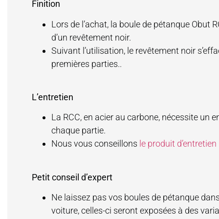
Finition
Lors de l’achat, la boule de pétanque Obut R
d’un revêtement noir.
Suivant l’utilisation, le revêtement noir s’ef
premières parties..
L’entretien
La RCC, en acier au carbone, nécessite un en
chaque partie.
Nous vous conseillons
le produit d’entretien
Petit conseil d’expert
Ne laissez pas vos boules de pétanque dans 
voiture, celles-ci seront exposées à des var