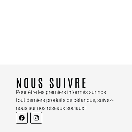
NOUS SUIVRE
Pour être les premiers informés sur nos
tout derniers produits de pétanque, suivez-
nous sur nos réseaux sociaux !