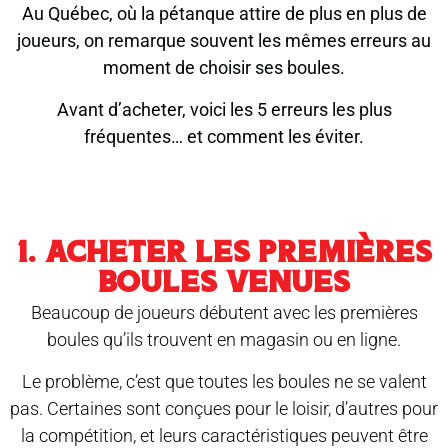
Au Québec, où la pétanque attire de plus en plus de
joueurs, on remarque souvent les mêmes erreurs au
moment de choisir ses boules.
Avant d’acheter, voici les 5 erreurs les plus
fréquentes… et comment les éviter.
1. ACHETER LES PREMIÈRES
BOULES VENUES
Beaucoup de joueurs débutent avec les premières
boules qu’ils trouvent en magasin ou en ligne.
Le problème, c’est que toutes les boules ne se valent
pas. Certaines sont conçues pour le loisir, d’autres pour
la compétition, et leurs caractéristiques peuvent être