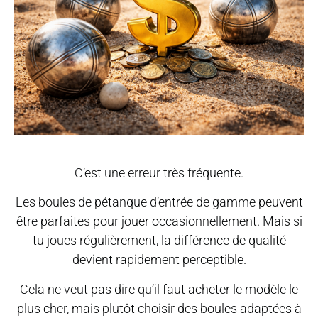
C’est une erreur très fréquente.
Les boules de pétanque d’entrée de gamme peuvent
être parfaites pour jouer occasionnellement. Mais si
tu joues régulièrement, la différence de qualité
devient rapidement perceptible.
Cela ne veut pas dire qu’il faut acheter le modèle le
plus cher, mais plutôt choisir des boules adaptées à