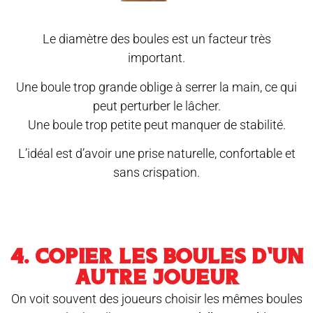
Le diamètre des boules est un facteur très
important.
Une boule trop grande oblige à serrer la main, ce qui
peut perturber le lâcher.
Une boule trop petite peut manquer de stabilité.
L’idéal est d’avoir une prise naturelle, confortable et
sans crispation.
4. COPIER LES BOULES D’UN
AUTRE JOUEUR
On voit souvent des joueurs choisir les mêmes boules