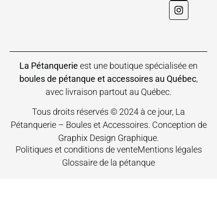
La Pétanquerie
est une boutique spécialisée en
boules de pétanque et accessoires au Québec
,
avec livraison partout au Québec.
Tous droits réservés © 2024 à ce jour, La
Pétanquerie – Boules et Accessoires. Conception de
Graphix Design Graphique
.
Politiques et conditions de vente
Mentions légales
Glossaire de la pétanque