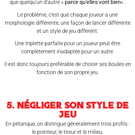
que quelqu’un d’autre «
parce qu’elles vont bien
« .
Le problème, c’est que chaque joueur a une
morphologie différente, une façon de lancer différente
et un style de jeu différent.
Une triplette parfaite pour un joueur peut être
complètement inadaptée pour un autre.
Il est donc toujours préférable de choisir ses boules en
fonction de son propre jeu.
5. NÉGLIGER SON STYLE DE
JEU
En pétanque, on distingue généralement trois profils :
le pointeur, le tireur et le milieu.