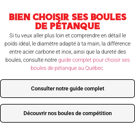
BIEN CHOISIR SES BOULES
DE PÉTANQUE
Si tu veux aller plus loin et comprendre en détail le
poids idéal, le diamètre adapté à ta main, la différence
entre acier carbone et inox, ainsi que la dureté des
boules, consulte notre
guide complet pour choisir ses
boules de pétanque au Québec.
Consulter notre guide complet
Découvrir nos boules de compétition