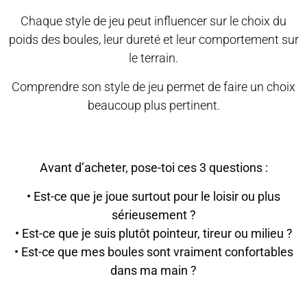
Chaque style de jeu peut influencer sur le choix du
poids des boules, leur dureté et leur comportement sur
le terrain.
Comprendre son style de jeu permet de faire un choix
beaucoup plus pertinent.
Avant d’acheter, pose-toi ces 3 questions :
• Est-ce que je joue surtout pour le loisir ou plus
sérieusement ?
• Est-ce que je suis plutôt pointeur, tireur ou milieu ?
• Est-ce que mes boules sont vraiment confortables
dans ma main ?