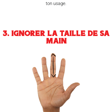
ton usage.
3. IGNORER LA TAILLE DE SA
MAIN