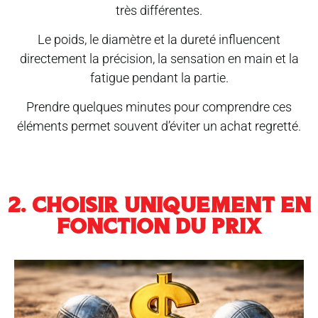
très différentes.
Le poids, le diamètre et la dureté influencent
directement la précision, la sensation en main et la
fatigue pendant la partie.
Prendre quelques minutes pour comprendre ces
éléments permet souvent d’éviter un achat regretté.
2. CHOISIR UNIQUEMENT EN
FONCTION DU PRIX